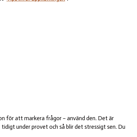
.
ion för att markera frågor – använd den. Det är
tidigt under provet och så blir det stressigt sen. Du