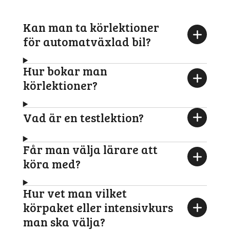
Kan man ta körlektioner
för automatväxlad bil?
Hur bokar man
körlektioner?
Vad är en testlektion?
Får man välja lärare att
köra med?
Hur vet man vilket
körpaket eller intensivkurs
man ska välja?