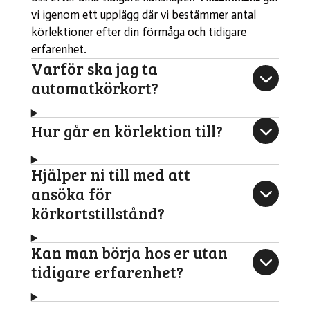
vi igenom ett upplägg där vi bestämmer antal
körlektioner efter din förmåga och tidigare
erfarenhet.
Varför ska jag ta
automatkörkort?
Hur går en körlektion till?
Hjälper ni till med att
ansöka för
körkortstillstånd?
Kan man börja hos er utan
tidigare erfarenhet?