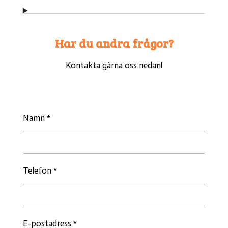
Har du andra frågor?
Kontakta gärna oss nedan!
Namn *
Telefon *
E-postadress *