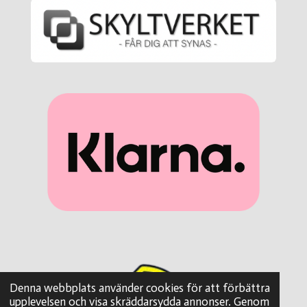
Denna webbplats använder cookies för att förbättra
upplevelsen och visa skräddarsydda annonser. Genom