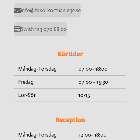
info@takorkorthaninge.se
Swish 123 070 88 00
Körtider
Måndag-Torsdag
07:00- 18:00
Fredag
07:00 - 15:30
Lör-Sön
10-15
Reception
Måndag-Torsdag
12:00- 18:00