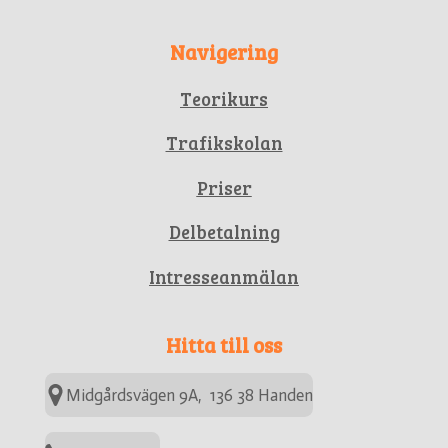
Navigering
Teorikurs
Trafikskolan
Priser
Delbetalning
Intresseanmälan
Hitta till oss
Midgårdsvägen 9A, 136 38 Handen