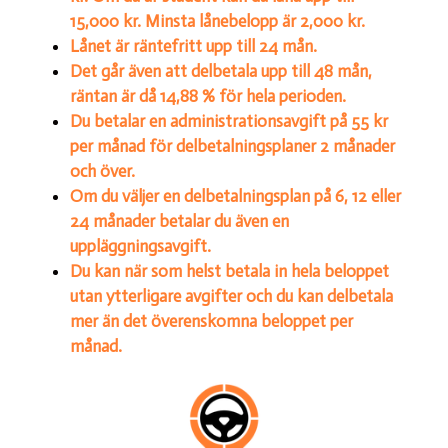
15,000 kr. Minsta lånebelopp är 2,000 kr.
Lånet är räntefritt upp till 24 mån.
Det går även att delbetala upp till 48 mån,
räntan är då 14,88 % för hela perioden.
Du betalar en administrationsavgift på 55 kr
per månad för delbetalningsplaner 2 månader
och över.
Om du väljer en delbetalningsplan på 6, 12 eller
24 månader betalar du även en
uppläggningsavgift.
Du kan när som helst betala in hela beloppet
utan ytterligare avgifter och du kan delbetala
mer än det överenskomna beloppet per
månad.