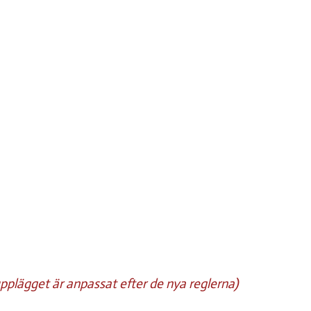
pplägget är anpassat efter de nya reglerna)