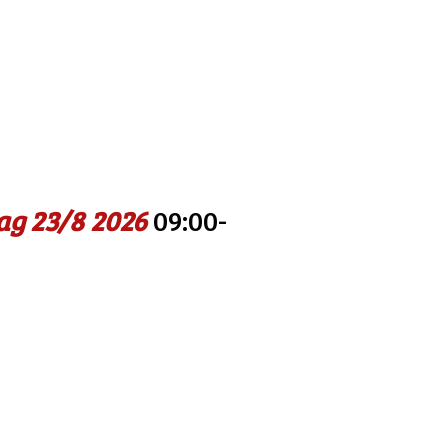
ag 23/8
2026
09:00-