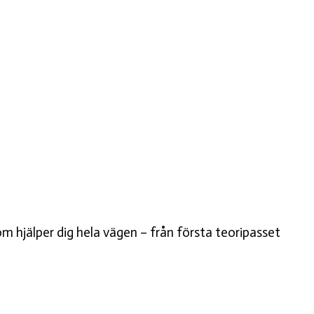
 som hjälper dig hela vägen – från första teoripasset