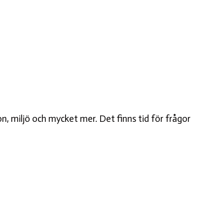
n, miljö och mycket mer. Det finns tid för frågor