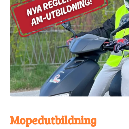
Mopedutbildning