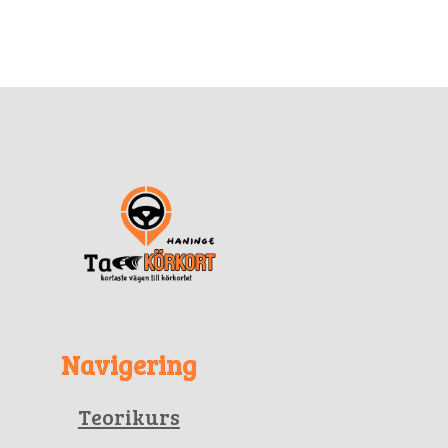
Navigering
Teorikurs