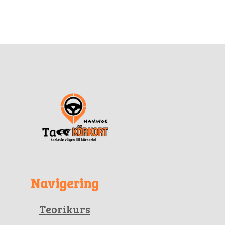
Navigering
Teorikurs