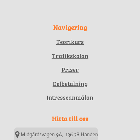
Navigering
Teorikurs
Trafikskolan
Priser
Delbetalning
Intresseanmälan
Hitta till oss
Midgårdsvägen 9A, 136 38 Handen