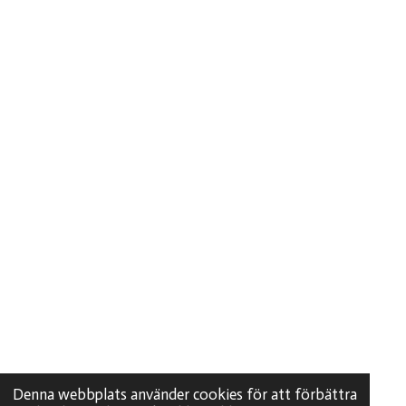
Denna webbplats använder cookies för att förbättra