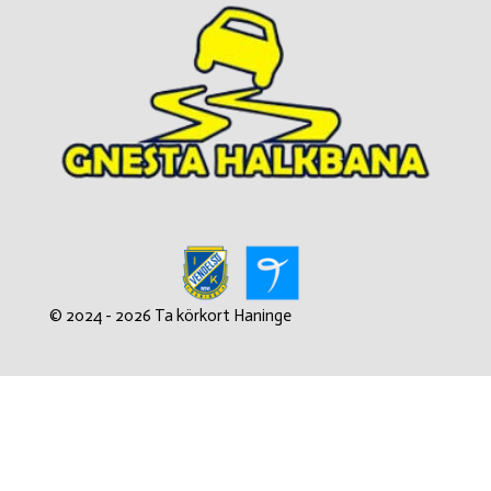
© 2024 - 2026 Ta körkort Haninge