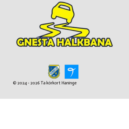
© 2024 - 2026 Ta körkort Haninge