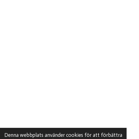
Denna webbplats använder cookies för att förbättra