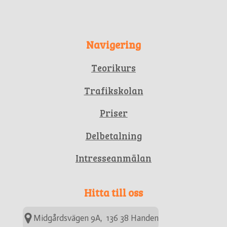
Navigering
Teorikurs
Trafikskolan
Priser
Delbetalning
Intresseanmälan
Hitta till oss
Midgårdsvägen 9A, 136 38 Handen