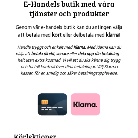
E-Handels butik med våra
tjänster och produkter
Genom vår e-handels butik kan du antingen välja
att betala med
kort
eller delbetala med
klarna
!
Handla tryggt och enkelt med
Klarna
. Med Klarna kan du
välja att
betala direkt
,
senare
eller
dela upp din betalning
–
helt utan extra kostnad. Vi vill att du ska känna dig trygg
och ha full kontroll över dina betalningar. Välj Klarna i
kassan för en smidig och säker betalningsupplevelse.
Körlektioner